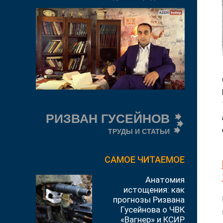
РИЗВАН ГУСЕЙНОВ
ТРУДЫ И СТАТЬИ
САМОЕ ЧИТАЕМОЕ
Анатомия
истощения: как
прогнозы Ризвана
Гусейнова о ЧВК
«Вагнер» и КСИР