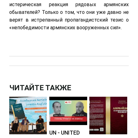
истерическая реакция рядовых армянских
обывателей? Только о том, что они уже давно не
верят в истрепанный пропагандистский тезис о
«непобедимости армянских вооруженных сил».
ЧИТАЙТЕ ТАКЖЕ
UN - UNITED