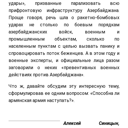
удары», призванные парализовать всю
прифронтовую инфраструктуру Азербайджана.
Проще говоря, речь шла о ракетно-бомбовых
ударах не столько по боевым порядкам
азербайджанских войск, военным и
промышленным объектам, сколько по
населенным пунктам с целью вызвать панику и
спровоцировать поток беженцев. А в этом году и
военные эксперты, и официальные лица разом
заговорили о неких «превентивных военных
действиях против Азербайджана».
Что ж, давайте обсудим эту интересную тему,
сформулировав ее одним вопросом: «Способна ли
армянская армия наступать?».
Алексей Синицын,