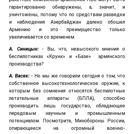
гарантированно обнаружены, а, значит, и
уничтожены, потому что по средствам разведки
и наблюдения Азербайджан далеко обошел
Армению и это преимущество только
увеличивается со временем.
А. Синицын:
- Вы, что, невысокого мнения о
беспилотниках «Крунк» и «Базе» армянского
производства?
А. Васяк:
- Но мы же говорили сегодня о том, что
собственное высокотехнологическое оружие, к
которым без сомнения относятся беспилотные
летательные аппараты (БПЛА), способно
производить лишь государство, обладающее
передовым научным и промышленным
потенциалом. Посмотрите, Минобороны России,
опирающееся на огромный военно-