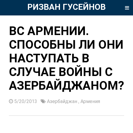
РИЗВАН ГУСЕЙНОВ
ВС АРМЕНИИ.
СПОСОБНЫ ЛИ ОНИ
НАСТУПАТЬ В
СЛУЧАЕ ВОЙНЫ С
АЗЕРБАЙДЖАНОМ?
5/20/2013
Азербайджан
,
Армения