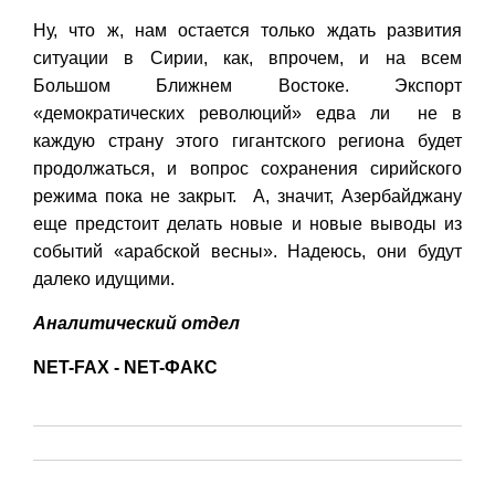
Ну, что ж, нам остается только ждать развития
ситуации в Сирии, как, впрочем, и на всем
Большом Ближнем Востоке. Экспорт
«демократических революций» едва ли не в
каждую страну этого гигантского региона будет
продолжаться, и вопрос сохранения сирийского
режима пока не закрыт. А, значит, Азербайджану
еще предстоит делать новые и новые выводы из
событий «арабской весны». Надеюсь, они будут
далеко идущими.
Аналитический отдел
NET-FAX - NET-ФАКС