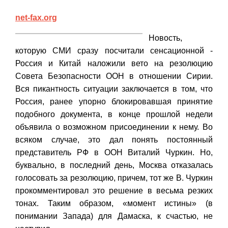
net-fax.org
Новость,
которую СМИ сразу посчитали сенсационной -
Россия и Китай наложили вето на резолюцию
Совета Безопасности ООН в отношении Сирии.
Вся пикантность ситуации заключается в том, что
Россия, ранее упорно блокировавшая принятие
подобного документа, в конце прошлой недели
объявила о возможном присоединении к нему. Во
всяком случае, это дал понять постоянный
представитель РФ в ООН Виталий Чуркин. Но,
буквально, в последний день, Москва отказалась
голосовать за резолюцию, причем, тот же В. Чуркин
прокомментировал это решение в весьма резких
тонах. Таким образом, «момент истины» (в
понимании Запада) для Дамаска, к счастью, не