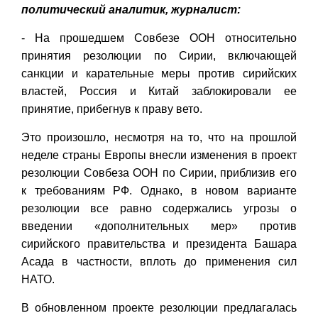
политический аналитик, журналист:
- На прошедшем Совбезе ООН относительно
принятия резолюции по Сирии, включающей
санкции и карательные меры против сирийских
властей, Россия и Китай заблокировали ее
принятие, прибегнув к праву вето.
Это произошло, несмотря на то, что на прошлой
неделе страны Европы внесли изменения в проект
резолюции Совбеза ООН по Сирии, приблизив его
к требованиям РФ. Однако, в новом варианте
резолюции все равно содержались угрозы о
введении «дополнительных мер» против
сирийского правительства и президента Башара
Асада в частности, вплоть до применения сил
НАТО.
В обновленном проекте резолюции предлагалась