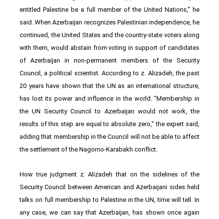
entitled Palestine be a full member of the United Nations," he
said. When Azerbaijan recognizes Palestinian independence, he
continued, the United States and the country-state voters along
with them, would abstain from voting in support of candidates
of Azerbaijan in non-permanent members of the Security
Council, a political scientist. According to z. Alizadeh, the past
20 years have shown that the UN as an international structure,
has lost its power and influence in the world. "Membership in
the UN Security Council to Azerbaijan would not work, the
results of this step are equal to absolute zero," the expert said,
adding that membership in the Council will not be able to affect
the settlement of the Nagorno-Karabakh conflict.
How true judgment z. Alizadeh that on the sidelines of the
Security Council between American and Azerbaijani sides held
talks on full membership to Palestine in the UN, time will tell. In
any case, we can say that Azerbaijan, has shown once again