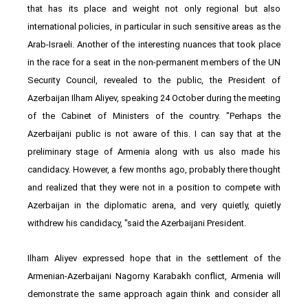
that has its place and weight not only regional but also
international policies, in particular in such sensitive areas as the
Arab-Israeli. Another of the interesting nuances that took place
in the race for a seat in the non-permanent members of the UN
Security Council, revealed to the public, the President of
Azerbaijan Ilham Aliyev, speaking 24 October during the meeting
of the Cabinet of Ministers of the country. "Perhaps the
Azerbaijani public is not aware of this. I can say that at the
preliminary stage of Armenia along with us also made his
candidacy. However, a few months ago, probably there thought
and realized that they were not in a position to compete with
Azerbaijan in the diplomatic arena, and very quietly, quietly
withdrew his candidacy, "said the Azerbaijani President.
Ilham Aliyev expressed hope that in the settlement of the
Armenian-Azerbaijani Nagorny Karabakh conflict, Armenia will
demonstrate the same approach again think and consider all