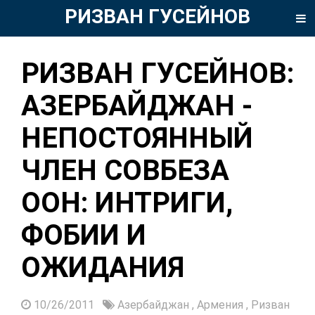
РИЗВАН ГУСЕЙНОВ
РИЗВАН ГУСЕЙНОВ:
АЗЕРБАЙДЖАН -
НЕПОСТОЯННЫЙ
ЧЛЕН СОВБЕЗА
ООН: ИНТРИГИ,
ФОБИИ И
ОЖИДАНИЯ
10/26/2011
Азербайджан
,
Армения
,
Ризван