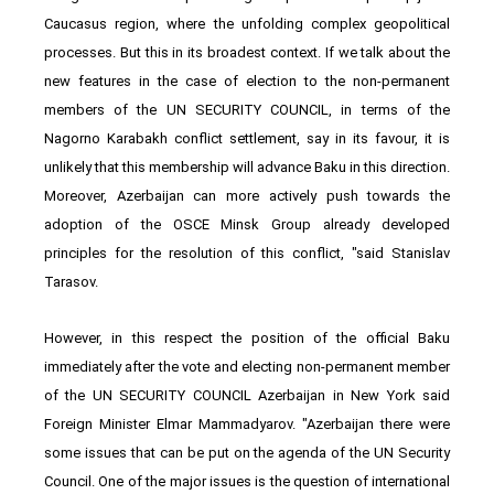
Caucasus region, where the unfolding complex geopolitical
processes. But this in its broadest context. If we talk about the
new features in the case of election to the non-permanent
members of the UN SECURITY COUNCIL, in terms of the
Nagorno Karabakh conflict settlement, say in its favour, it is
unlikely that this membership will advance Baku in this direction.
Moreover, Azerbaijan can more actively push towards the
adoption of the OSCE Minsk Group already developed
principles for the resolution of this conflict, "said Stanislav
Tarasov.
However, in this respect the position of the official Baku
immediately after the vote and electing non-permanent member
of the UN SECURITY COUNCIL Azerbaijan in New York said
Foreign Minister Elmar Mammadyarov. "Azerbaijan there were
some issues that can be put on the agenda of the UN Security
Council. One of the major issues is the question of international