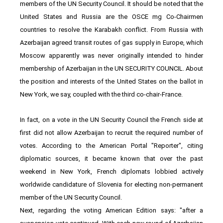
members of the UN Security Council. It should be noted that the
United States and Russia are the OSCE mg Co-Chairmen
countries to resolve the Karabakh conflict. From Russia with
Azerbaijan agreed transit routes of gas supply in Europe, which
Moscow apparently was never originally intended to hinder
membership of Azerbaijan in the UN SECURITY COUNCIL. About
the position and interests of the United States on the ballot in
New York, we say, coupled with the third co-chair-France.
In fact, on a vote in the UN Security Council the French side at
first did not allow Azerbaijan to recruit the required number of
votes. According to the American Portal "Reporter", citing
diplomatic sources, it became known that over the past
weekend in New York, French diplomats lobbied actively
worldwide candidature of Slovenia for electing non-permanent
member of the UN Security Council.
Next, regarding the voting American Edition says: "after a