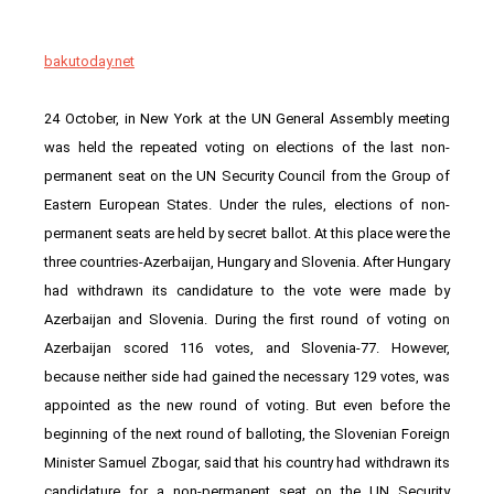
bakutoday.net
24 October, in New York at the UN General Assembly meeting
was held the repeated voting on elections of the last non-
permanent seat on the UN Security Council from the Group of
Eastern European States. Under the rules, elections of non-
permanent seats are held by secret ballot. At this place were the
three countries-Azerbaijan, Hungary and Slovenia. After Hungary
had withdrawn its candidature to the vote were made by
Azerbaijan and Slovenia. During the first round of voting on
Azerbaijan scored 116 votes, and Slovenia-77. However,
because neither side had gained the necessary 129 votes, was
appointed as the new round of voting. But even before the
beginning of the next round of balloting, the Slovenian Foreign
Minister Samuel Zbogar, said that his country had withdrawn its
candidature for a non-permanent seat on the UN Security