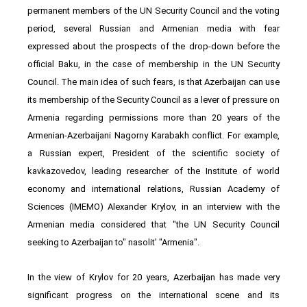
permanent members of the UN Security Council and the voting
period, several Russian and Armenian media with fear
expressed about the prospects of the drop-down before the
official Baku, in the case of membership in the UN Security
Council. The main idea of such fears, is that Azerbaijan can use
its membership of the Security Council as a lever of pressure on
Armenia regarding permissions more than 20 years of the
Armenian-Azerbaijani Nagorny Karabakh conflict. For example,
a Russian expert, President of the scientific society of
kavkazovedov, leading researcher of the Institute of world
economy and international relations, Russian Academy of
Sciences (IMEMO) Alexander Krylov, in an interview with the
Armenian media considered that "the UN Security Council
seeking to Azerbaijan to" nasolit′ "Armenia".
In the view of Krylov for 20 years, Azerbaijan has made very
significant progress on the international scene and its