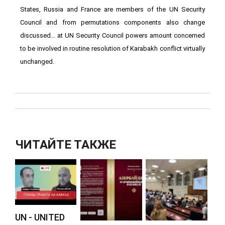
States, Russia and France are members of the UN Security
Council and from permutations components also change
discussed… at UN Security Council powers amount concerned
to be involved in routine resolution of Karabakh conflict virtually
unchanged.
ЧИТАЙТЕ ТАКЖЕ
UN - UNITED