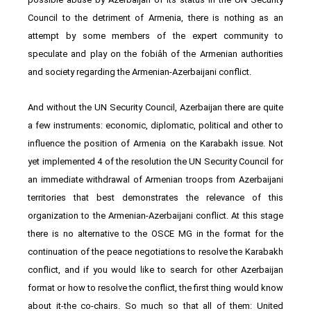
Council to the detriment of Armenia, there is nothing as an
attempt by some members of the expert community to
speculate and play on the fobiâh of the Armenian authorities
and society regarding the Armenian-Azerbaijani conflict.
And without the UN Security Council, Azerbaijan there are quite
a few instruments: economic, diplomatic, political and other to
influence the position of Armenia on the Karabakh issue. Not
yet implemented 4 of the resolution the UN Security Council for
an immediate withdrawal of Armenian troops from Azerbaijani
territories that best demonstrates the relevance of this
organization to the Armenian-Azerbaijani conflict. At this stage
there is no alternative to the OSCE MG in the format for the
continuation of the peace negotiations to resolve the Karabakh
conflict, and if you would like to search for other Azerbaijan
format or how to resolve the conflict, the first thing would know
about it-the co-chairs. So much so that all of them: United