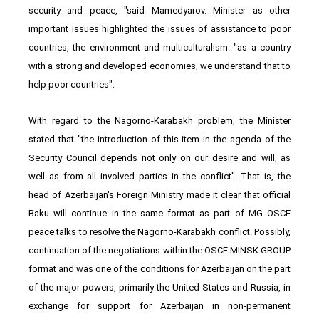
security and peace, "said Mamedyarov. Minister as other
important issues highlighted the issues of assistance to poor
countries, the environment and multiculturalism: "as a country
with a strong and developed economies, we understand that to
help poor countries".
With regard to the Nagorno-Karabakh problem, the Minister
stated that "the introduction of this item in the agenda of the
Security Council depends not only on our desire and will, as
well as from all involved parties in the conflict". That is, the
head of Azerbaijan's Foreign Ministry made it clear that official
Baku will continue in the same format as part of MG OSCE
peace talks to resolve the Nagorno-Karabakh conflict. Possibly,
continuation of the negotiations within the OSCE MINSK GROUP
format and was one of the conditions for Azerbaijan on the part
of the major powers, primarily the United States and Russia, in
exchange for support for Azerbaijan in non-permanent