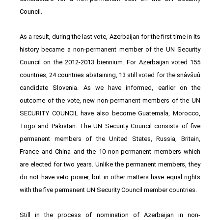
Council.
As a result, during the last vote, Azerbaijan for the first time in its
history became a non-permanent member of the UN Security
Council on the 2012-2013 biennium. For Azerbaijan voted 155
countries, 24 countries abstaining, 13 still voted for the snâvšuû
candidate Slovenia. As we have informed, earlier on the
outcome of the vote, new non-permanent members of the UN
SECURITY COUNCIL have also become Guatemala, Morocco,
Togo and Pakistan. The UN Security Council consists of five
permanent members of the United States, Russia, Britain,
France and China and the 10 non-permanent members which
are elected for two years. Unlike the permanent members, they
do not have veto power, but in other matters have equal rights
with the five permanent UN Security Council member countries.
Still in the process of nomination of Azerbaijan in non-