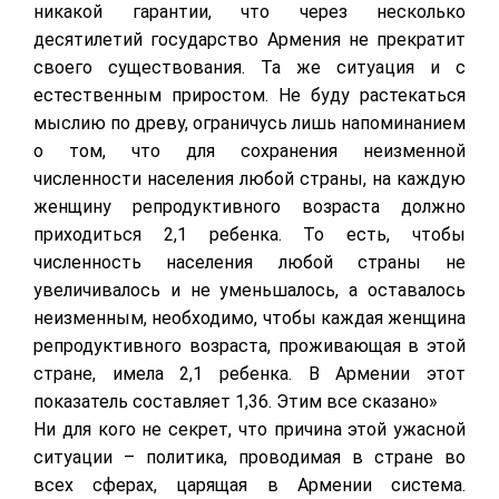
никакой гарантии, что через несколько
десятилетий государство Армения не прекратит
своего существования. Та же ситуация и с
естественным приростом. Не буду растекаться
мыслию по древу, ограничусь лишь напоминанием
о том, что для сохранения неизменной
численности населения любой страны, на каждую
женщину репродуктивного возраста должно
приходиться 2,1 ребенка. То есть, чтобы
численность населения любой страны не
увеличивалось и не уменьшалось, а оставалось
неизменным, необходимо, чтобы каждая женщина
репродуктивного возраста, проживающая в этой
стране, имела 2,1 ребенка. В Армении этот
показатель составляет 1,36. Этим все сказано»
Ни для кого не секрет, что причина этой ужасной
ситуации – политика, проводимая в стране во
всех сферах, царящая в Армении система.