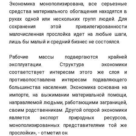
Экономика монополизирована, все серьезные
средства материального обогащения находятся в
руках одной или нескольких групп людей. Для
сохранения этой привилегированности
малочисленная прослойка идет на любые шаги,
лишь бы малый и средний бизнес не состоялся.
Рабочие массы подвергаются крайней
эксплуатации. Структура экономики
соответствует интересам этого же слоя и
противопоставлена интересам подавляющего
большинства населения. Экономика основана на
импорте, на выжимании материальной помощи,
направляемой людьми, работающими заграницей,
своим родственникам. Другой опорой экономики
является экспорт природных ресурсов,
монополизированных представителями той же
прослойки», - отметил он.