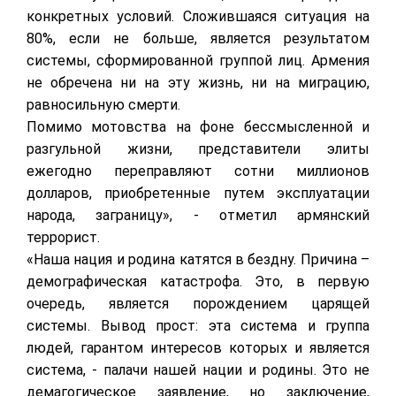
конкретных условий. Сложившаяся ситуация на
80%, если не больше, является результатом
системы, сформированной группой лиц. Армения
не обречена ни на эту жизнь, ни на миграцию,
равносильную смерти.
Помимо мотовства на фоне бессмысленной и
разгульной жизни, представители элиты
ежегодно переправляют сотни миллионов
долларов, приобретенные путем эксплуатации
народа, заграницу», - отметил армянский
террорист.
«Наша нация и родина катятся в бездну. Причина –
демографическая катастрофа. Это, в первую
очередь, является порождением царящей
системы. Вывод прост: эта система и группа
людей, гарантом интересов которых и является
система, - палачи нашей нации и родины. Это не
демагогическое заявление, но заключение,