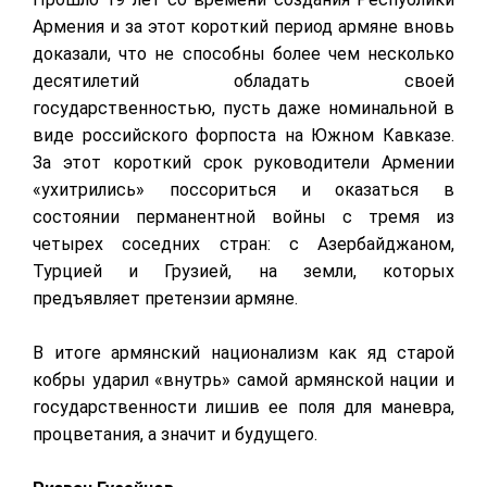
Армения и за этот короткий период армяне вновь
доказали, что не способны более чем несколько
десятилетий обладать своей
государственностью, пусть даже номинальной в
виде российского форпоста на Южном Кавказе.
За этот короткий срок руководители Армении
«ухитрились» поссориться и оказаться в
состоянии перманентной войны с тремя из
четырех соседних стран: с Азербайджаном,
Турцией и Грузией, на земли, которых
предъявляет претензии армяне.
В итоге армянский национализм как яд старой
кобры ударил «внутрь» самой армянской нации и
государственности лишив ее поля для маневра,
процветания, а значит и будущего.