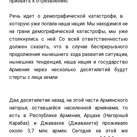
призвать к отрезвлению.
Речь идет о демографической катастрофе, в
которую уже попала наша нация. Мы находимся не
на грани демографической катастрофы, мы уже
столкнулись с ней. Со всей ответственностью
должен сказать, что в случае беспрерывного
продолжения нынешнего хода развития ситуации,
нынешних тенденций, наша нация и государство
Армения через несколько десятилетий будут
стерты с лица земли.
Два десятилетия назад на этой части Армянского
нагорья, оставшейся населенной армянами, то
есть в Республике Армения, Арцахе (Нагорный
Карабах) и Джавахке (Джавахети) проживало
около 3,7 млн армян. Сегодня на этой же