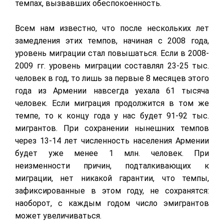
темпах, вызвавших обеспокоенность.
Всем нам известно, что после нескольких лет
замедления этих темпов, начиная с 2008 года,
уровень миграции стал повышаться. Если в 2008-
2009 гг. уровень миграции составлял 23-25 тыс.
человек в год, то лишь за первые 8 месяцев этого
года из Армении навсегда уехала 61 тысяча
человек. Если миграция продолжится в том же
темпе, то к концу года у нас будет 91-92 тыс.
мигрантов. При сохранении нынешних темпов
через 13-14 лет численность населения Армении
будет уже менее 1 млн. человек. При
неизменности причин, подталкивающих к
миграции, нет никакой гарантии, что темпы,
зафиксированные в этом году, не сохранятся:
наоборот, с каждым годом число эмигрантов
может увеличиваться.