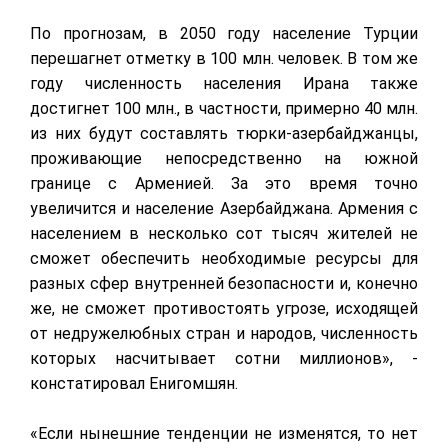
По прогнозам, в 2050 году население Турции
перешагнет отметку в 100 млн. человек. В том же
году численность населения Ирана также
достигнет 100 млн., в частности, примерно 40 млн.
из них будут составлять тюрки-азербайджанцы,
проживающие непосредственно на южной
границе с Арменией. За это время точно
увеличится и население Азербайджана. Армения с
населением в несколько сот тысяч жителей не
сможет обеспечить необходимые ресурсы для
разных сфер внутренней безопасности и, конечно
же, не сможет противостоять угрозе, исходящей
от недружелюбных стран и народов, численность
которых насчитывает сотни миллионов», -
констатировал Енигомшян.
«Если нынешние тенденции не изменятся, то нет