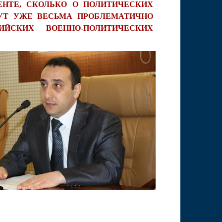
ЕНТЕ, СКОЛЬКО О ПОЛИТИЧЕСКИХ
ТУТ УЖЕ ВЕСЬМА ПРОБЛЕМАТИЧНО
ИЙСКИХ ВОЕННО-ПОЛИТИЧЕСКИХ