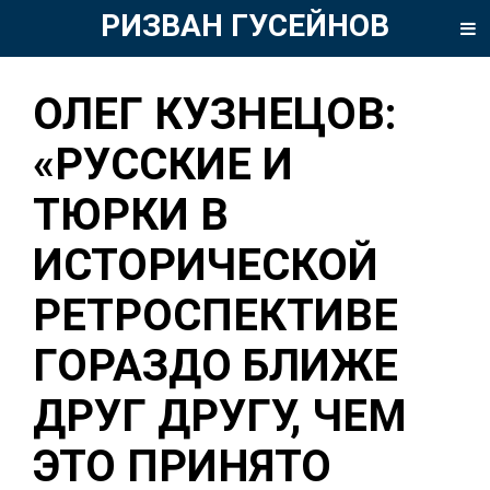
РИЗВАН ГУСЕЙНОВ
ОЛЕГ КУЗНЕЦОВ:
«РУССКИЕ И
ТЮРКИ В
ИСТОРИЧЕСКОЙ
РЕТРОСПЕКТИВЕ
ГОРАЗДО БЛИЖЕ
ДРУГ ДРУГУ, ЧЕМ
ЭТО ПРИНЯТО