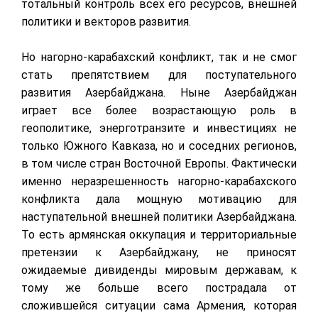
тотальный контроль всех его ресурсов, внешней
политики и векторов развития.
Но нагорно-карабахский конфликт, так и не смог
стать препятствием для поступательного
развития Азербайджана. Ныне Азербайджан
играет все более возрастающую роль в
геополитике, энерготранзите и инвестициях не
только Южного Кавказа, но и соседних регионов,
в том числе стран Восточной Европы. Фактически
именно неразрешенность нагорно-карабахского
конфликта дала мощную мотивацию для
наступательной внешней политики Азербайджана.
То есть армянская оккупация и территориальные
претензии к Азербайджану, не приносят
ожидаемые дивиденды мировым державам, к
тому же больше всего пострадала от
сложившейся ситуации сама Армения, которая