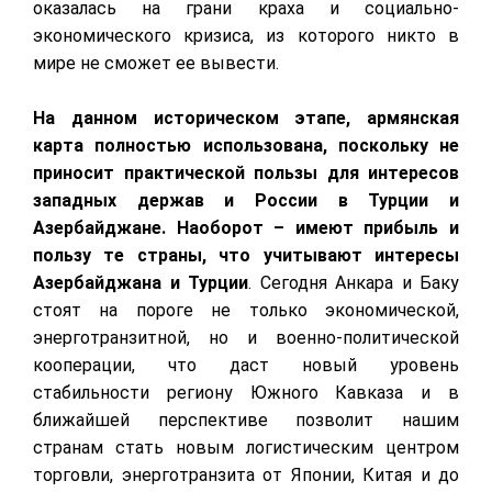
оказалась на грани краха и социально-
экономического кризиса, из которого никто в
мире не сможет ее вывести.
На данном историческом этапе, армянская
карта полностью использована, поскольку не
приносит практической пользы для интересов
западных держав и России в Турции и
Азербайджане. Наоборот – имеют прибыль и
пользу те страны, что учитывают интересы
Азербайджана и Турции
. Сегодня Анкара и Баку
стоят на пороге не только экономической,
энерготранзитной, но и военно-политической
кооперации, что даст новый уровень
стабильности региону Южного Кавказа и в
ближайшей перспективе позволит нашим
странам стать новым логистическим центром
торговли, энерготранзита от Японии, Китая и до