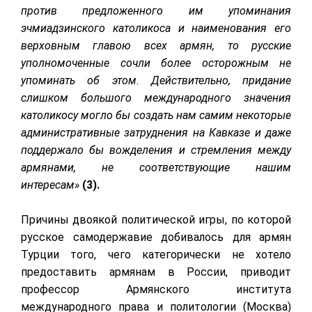
против предложенного им упоминания
эчмиадзинского католикоса и наименования его
верховным главою всех армян, то русские
уполномоченные сочли более осторожным не
упоминать об этом. Действительно, придание
слишком большого международного значения
католикосу могло бы создать нам самим некоторые
административные затруднения на Кавказе и даже
поддержало бы вожделения и стремления между
армянами, не соответствующие нашим
интересам»
(3).
Причины двоякой политической игры, по которой
русское самодержавие добивалось для армян
Турции того, чего категорически не хотело
предоставить армянам в России,
приводит
профессор Армянского института
международного права и политологии (Москва)