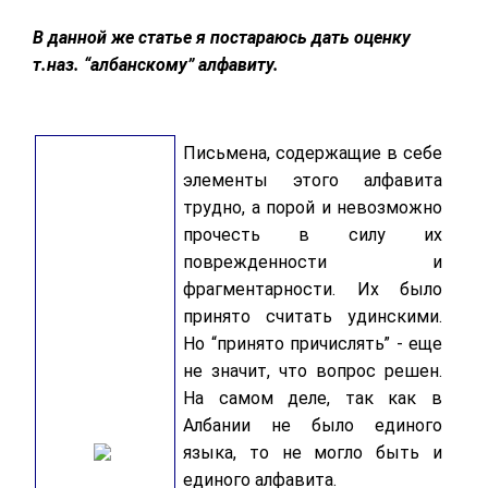
В данной же статье я постараюсь дать оценку
т.наз. “албанскому” алфавиту.
Письмена, содержащие в себе
элементы этого алфавита
трудно, а порой и невозможно
прочесть в силу их
поврежденности и
фрагментарности. Их было
принято считать удинскими.
Но “принято причислять” - еще
не значит, что вопрос решен.
На самом деле, так как в
Албании не было единого
языка, то не могло быть и
единого алфавита.