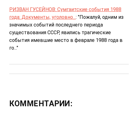
РИЗВАН ГУСЕЙНОВ: Сумгаитские события 1988
года: Документы, уголовно...
: "Пожалуй, одним из
значимых событий последнего периода
существования СССР, явились трагические
события имевшие место в феврале 1988 года в
го..."
КОММЕНТАРИИ: